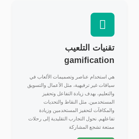
تقنيات التلعيب
gamification
هي استخدام عناصر وتصميمات الألعاب في
سياقات غير ترفيهية، مثل الأعمال والتسويق
والتعليم، بهدف زيادة التفاعل وتحفيز
المستخدمين. مثل النقاط والتحديات
والمكافآت لتحفيز المستخدمين وزيادة
تفاعلهم. نحول التجارب التقليدية إلى رحلات
ممتعة تشجع المشاركة