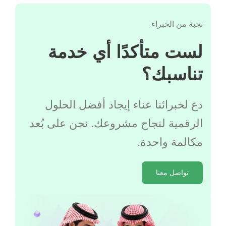
نخبة من الخبراء
لست متأكدًا أي خدمة
تناسبك؟
دع لخبرائنا عناء إيجاد أفضل الحلول
الرقمية لنجاح مشروعك. نحن على بُعد
مكالمة واحدة.
تواصل معنا