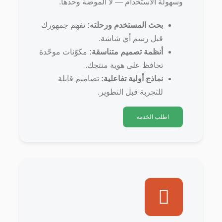
وسهولة الاستخدام — لا الموضة وحدها.
بحث المستخدم ورحلته:
نفهم جمهورك
قبل رسم أي شاشة.
أنظمة تصميم متناسقة:
مكوّنات موحّدة
تحافظ على هوية منتجك.
نماذج أولية تفاعلية:
تصاميم قابلة
للتجربة قبل التطوير.
اطلب الخدمة