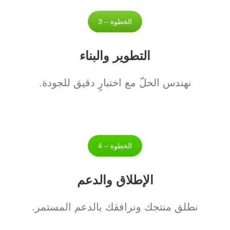
الخطوة – 3
التطوير والبناء
نهندس الحلّ مع اختبارٍ دقيق للجودة.
الخطوة – 4
الإطلاق والدعم
نطلق منتجك ونرافقك بالدعم المستمر.