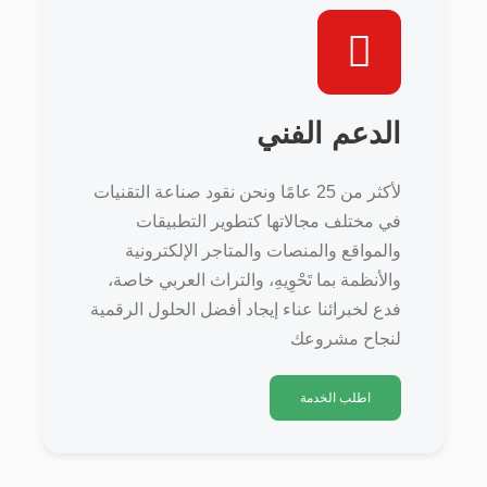
الدعم الفني
لأكثر من 25 عامًا ونحن نقود صناعة التقنيات
في مختلف مجالاتها كتطوير التطبيقات
والمواقع والمنصات والمتاجر الإلكترونية
والأنظمة بما تَحْوِيهِ، والتراث العربي خاصة،
فدع لخبرائنا عناء إيجاد أفضل الحلول الرقمية
لنجاح مشروعك
اطلب الخدمة