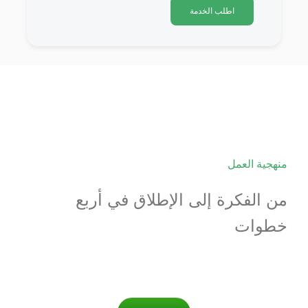
اطلب الخدمة
منهجية العمل
من الفكرة إلى الإطلاق في أربع
خطوات