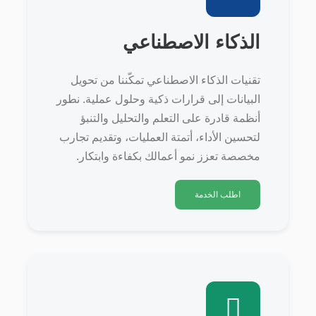
الذكاء الاصطناعي
تقنيات الذكاء الاصطناعي تمكّننا من تحويل
البيانات إلى قرارات ذكية وحلول عملية. نطور
أنظمة قادرة على التعلم والتحليل والتنبؤ
لتحسين الأداء، أتمتة العمليات، وتقديم تجارب
مخصصة تعزز نمو أعمالك بكفاءة وابتكار.
اطلب الخدمة