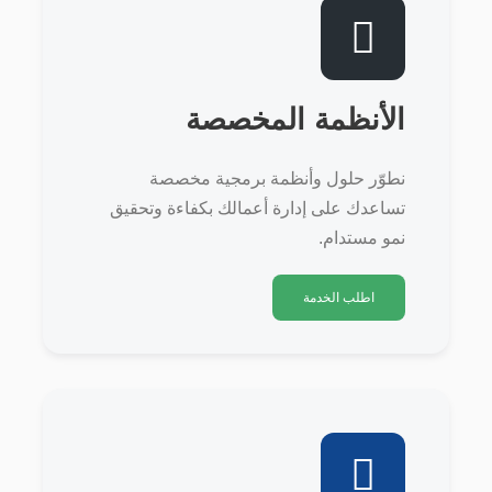
الأنظمة المخصصة
نطوّر حلول وأنظمة برمجية مخصصة
تساعدك على إدارة أعمالك بكفاءة وتحقيق
نمو مستدام.
اطلب الخدمة