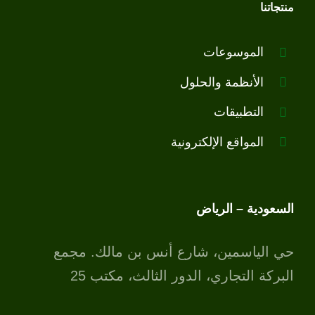
منتجاتنا
الموسوعات
الأنظمة والحلول
التطبيقات
المواقع الإلكترونية
السعودية – الرياض
حي الياسمين، شارع أنس بن مالك. مجمع
البركة التجاري، الدور الثالث، مكتب 25