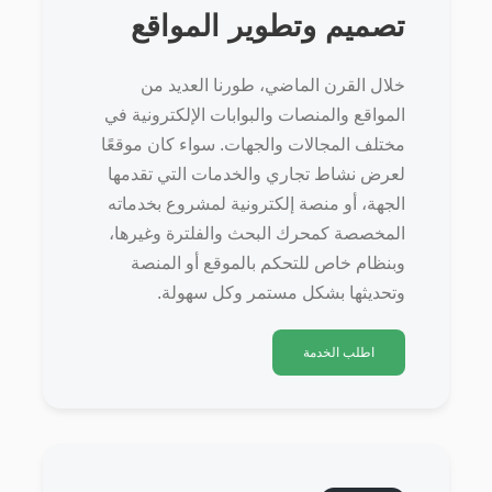
تصميم وتطوير المواقع
خلال القرن الماضي، طورنا العديد من
المواقع والمنصات والبوابات الإلكترونية في
مختلف المجالات والجهات. سواء كان موقعًا
لعرض نشاط تجاري والخدمات التي تقدمها
الجهة، أو منصة إلكترونية لمشروع بخدماته
المخصصة كمحرك البحث والفلترة وغيرها،
وبنظام خاص للتحكم بالموقع أو المنصة
وتحديثها بشكل مستمر وكل سهولة.
اطلب الخدمة