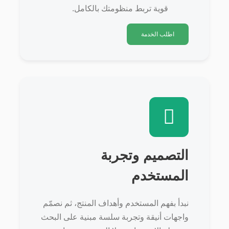
قوية تربط منظومتك بالكامل.
اطلب الخدمة
التصميم وتجربة
المستخدم
نبدأ بفهم المستخدم وأهداف المنتج، ثم نصمّم
واجهات أنيقة وتجربة سلسة مبنية على البحث