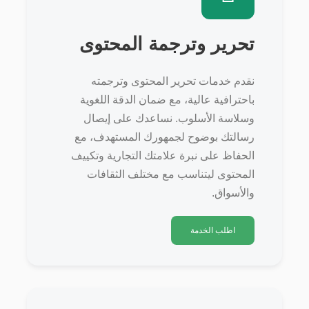
تحرير وترجمة المحتوى
نقدم خدمات تحرير المحتوى وترجمته
باحترافية عالية، مع ضمان الدقة اللغوية
وسلاسة الأسلوب. نساعدك على إيصال
رسالتك بوضوح لجمهورك المستهدف، مع
الحفاظ على نبرة علامتك التجارية وتكييف
المحتوى ليتناسب مع مختلف الثقافات
والأسواق.
اطلب الخدمة