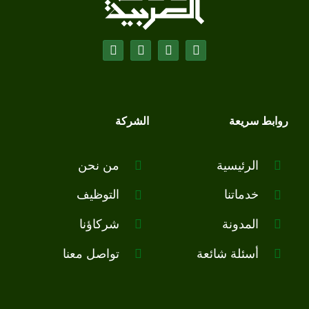
روابط سريعة
الشركة
الرئيسية
من نحن
خدماتنا
التوظيف
المدونة
شركاؤنا
أسئلة شائعة
تواصل معنا